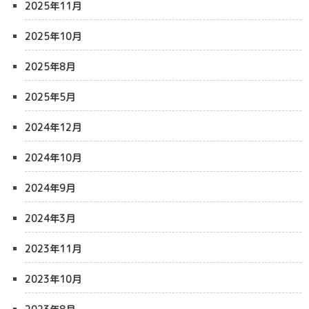
2025年11月
2025年10月
2025年8月
2025年5月
2024年12月
2024年10月
2024年9月
2024年3月
2023年11月
2023年10月