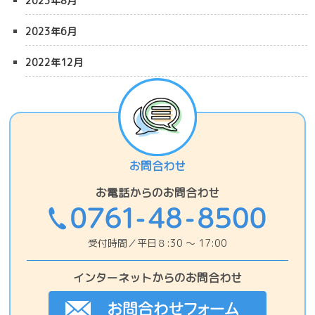
2023年8月
2023年6月
2022年12月
お問合わせ
お電話からのお問合わせ
受付時間／平日８:30 〜 17:00
インターネットからのお問合わせ