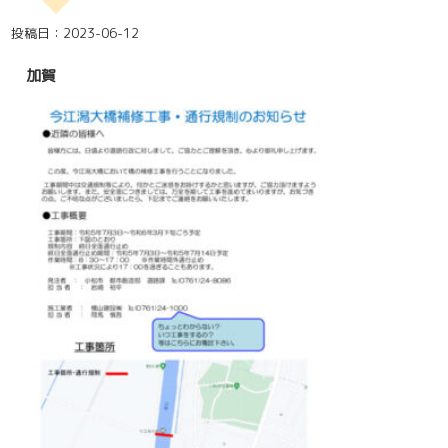
投稿日：2023-06-12
加賀