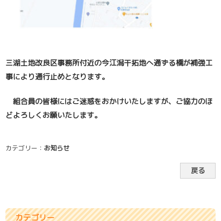
三湖土地改良区事務所
付近の今江潟干拓地へ通ずる橋が補強工
事により通行止めとなりま
す。
組合員の皆様にはご迷惑をおかけいたしますが、ご協力のほ
どよろしくお願いたします。
カテゴリー：
お知らせ
戻る
カテゴリー