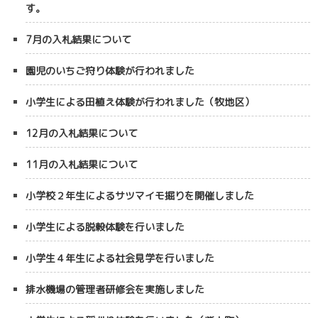
す。
7月の入札結果について
園児のいちご狩り体験が行われました
小学生による田植え体験が行われました（牧地区）
12月の入札結果について
11月の入札結果について
小学校２年生によるサツマイモ掘りを開催しました
小学生による脱穀体験を行いました
小学生４年生による社会見学を行いました
排水機場の管理者研修会を実施しました