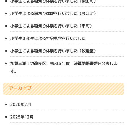
小学生による稲刈り体験を行いました（柴山町）
小学生による稲刈り体験を行いました（今江町）
小学生による稲刈り体験を行いました（串町）
小学生３年生による社会見学を行いました
小学生による稲刈り体験を行いました（牧地区）
加賀三湖土地改良区 令和５年度 決算関係書類を公表しま
す。
アーカイブ
2026年2月
2025年12月