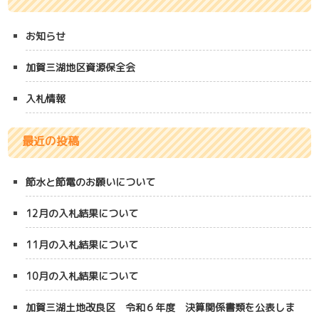
お知らせ
加賀三湖地区資源保全会
入札情報
最近の投稿
節水と節電のお願いについて
12月の入札結果について
11月の入札結果について
10月の入札結果について
加賀三湖土地改良区 令和６年度 決算関係書類を公表しま