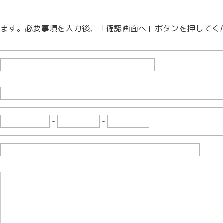
します。必要事項を入力後、「確認画面へ」ボタンを押してく
-
-