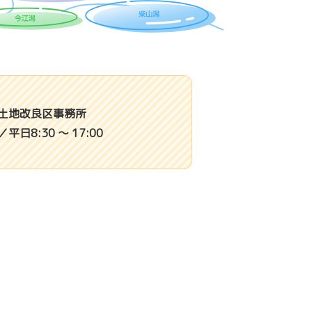
土地改良区事務所
平日8:30 〜 17:00