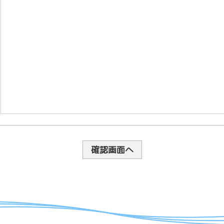
確認画面へ