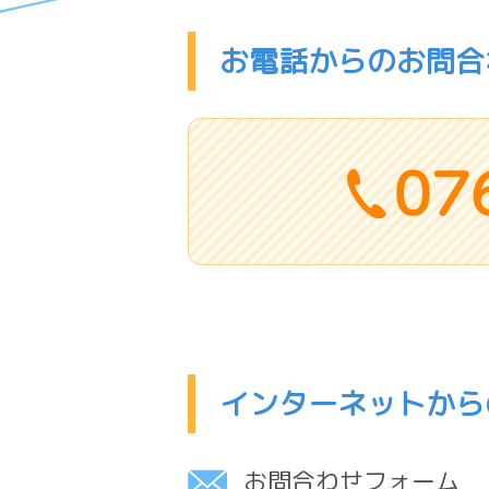
お電話からのお問合
インターネットから
お問合わせフォーム