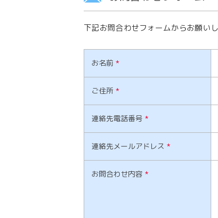
下記お問合わせフォームからお願い
お名前
*
ご住所
*
連絡先電話番号
*
連絡先メールアドレス
*
お問合わせ内容
*