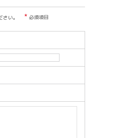
*
必須項目
ださい。