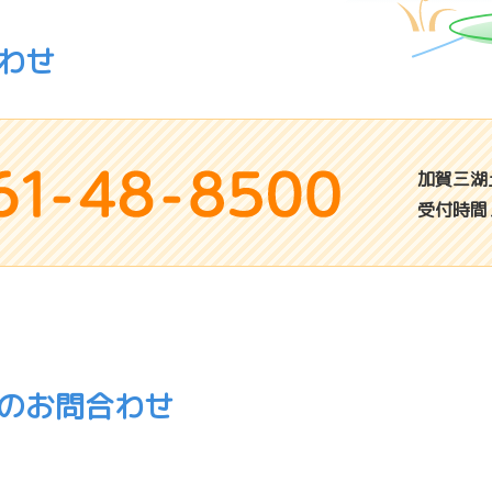
わせ
加賀三湖
受付時間／
のお問合わせ