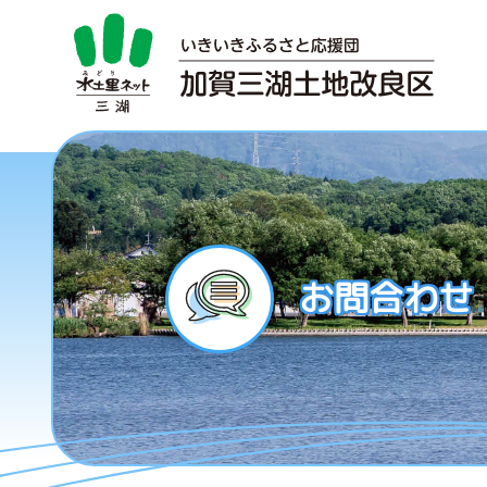
お問合わせ