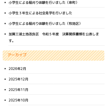
小学生による稲刈り体験を行いました（串町）
小学生３年生による社会見学を行いました
小学生による稲刈り体験を行いました（牧地区）
加賀三湖土地改良区 令和５年度 決算関係書類を公表しま
す。
アーカイブ
2026年2月
2025年12月
2025年11月
2025年10月