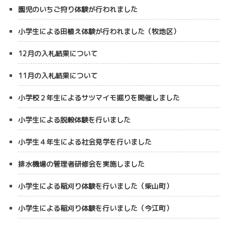
園児のいちご狩り体験が行われました
小学生による田植え体験が行われました（牧地区）
12月の入札結果について
11月の入札結果について
小学校２年生によるサツマイモ掘りを開催しました
小学生による脱穀体験を行いました
小学生４年生による社会見学を行いました
排水機場の管理者研修会を実施しました
小学生による稲刈り体験を行いました（柴山町）
小学生による稲刈り体験を行いました（今江町）