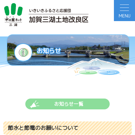
MENU
お知らせ
入札情報一覧
お知らせ一覧
節水と節電のお願いについて