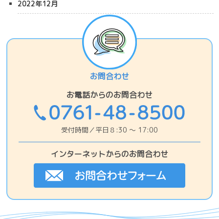
2022年12月
お問合わせ
お電話からのお問合わせ
受付時間／平日８:30 〜 17:00
インターネットからのお問合わせ