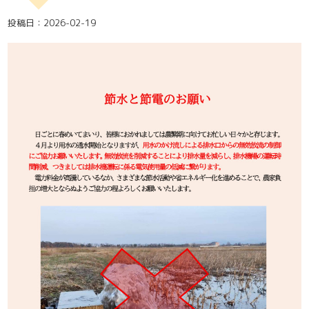
投稿日：2026-02-19