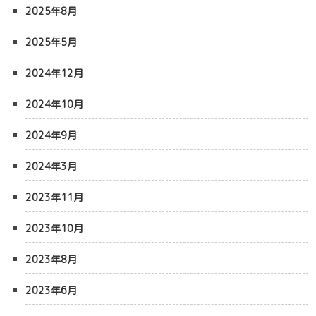
2025年8月
2025年5月
2024年12月
2024年10月
2024年9月
2024年3月
2023年11月
2023年10月
2023年8月
2023年6月