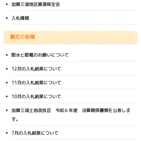
加賀三湖地区資源保全会
入札情報
最近の投稿
節水と節電のお願いについて
12月の入札結果について
11月の入札結果について
10月の入札結果について
加賀三湖土地改良区 令和６年度 決算関係書類を公表しま
す。
7月の入札結果について