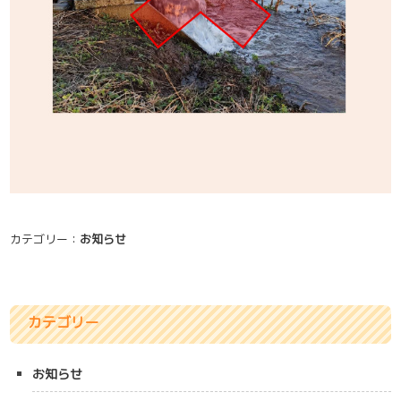
カテゴリー：
お知らせ
カテゴリー
お知らせ