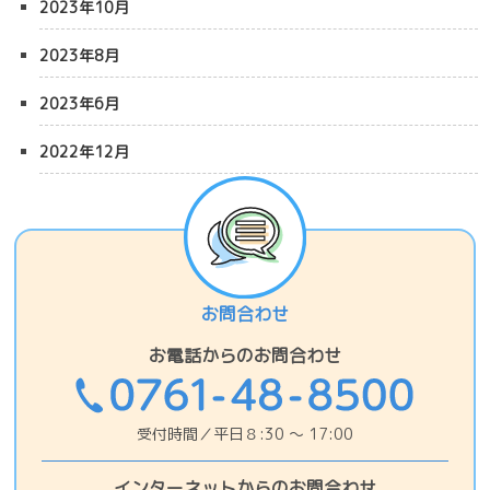
2023年10月
2023年8月
2023年6月
2022年12月
お問合わせ
お電話からのお問合わせ
受付時間／平日８:30 〜 17:00
インターネットからのお問合わせ