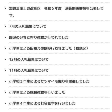
加賀三湖土地改良区 令和６年度 決算関係書類を公表しま
す。
7月の入札結果について
園児のいちご狩り体験が行われました
小学生による田植え体験が行われました（牧地区）
12月の入札結果について
11月の入札結果について
小学校２年生によるサツマイモ掘りを開催しました
小学生による脱穀体験を行いました
小学生４年生による社会見学を行いました