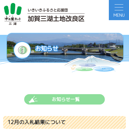
MENU
お知らせ
入札情報一覧
お知らせ一覧
12月の入札結果について