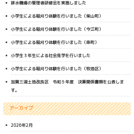
排水機場の管理者研修会を実施しました
小学生による稲刈り体験を行いました（柴山町）
小学生による稲刈り体験を行いました（今江町）
小学生による稲刈り体験を行いました（串町）
小学生３年生による社会見学を行いました
小学生による稲刈り体験を行いました（牧地区）
加賀三湖土地改良区 令和５年度 決算関係書類を公表しま
す。
アーカイブ
2026年2月