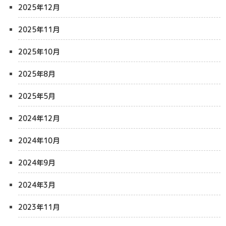
2025年12月
2025年11月
2025年10月
2025年8月
2025年5月
2024年12月
2024年10月
2024年9月
2024年3月
2023年11月