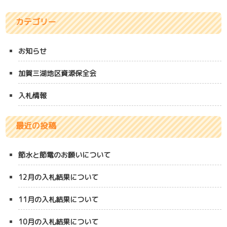
カテゴリー
お知らせ
加賀三湖地区資源保全会
入札情報
最近の投稿
節水と節電のお願いについて
12月の入札結果について
11月の入札結果について
10月の入札結果について