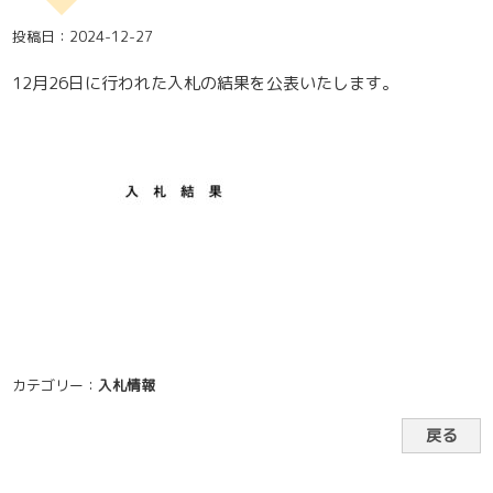
投稿日：2024-12-27
12月26日に行われた入札の結果を公表いたします。
カテゴリー：
入札情報
戻る